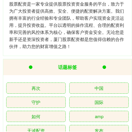
股票配资是一家专业提供股票投资资金服务的平台，致力于
为广大投资者提供高效、安全、便捷的配资解决方案。我们
拥有丰富的行业经验和专业团队，帮助客户实现资金灵活运
用，提升投资收益。平台以透明的操作流程、合理的配资利
率和完善的风控体系为核心，确保客户资金安全。无论您是
新手还是资深投资者，厦门股票配资都是您值得信赖的合作
伙伴，助力您的财富增值之路！
话题标签
再次
中国
守护
国际
如何
amp
天诚配资
发布